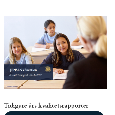
Tidigare års kvalitetsrapporter
Document